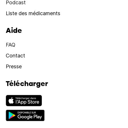
Podcast
Liste des médicaments
Aide
FAQ
Contact
Presse
Télécharger