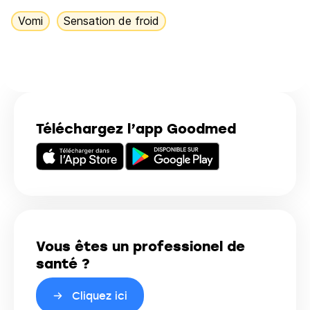
Vomi
Sensation de froid
Téléchargez l’app Goodmed
Vous êtes un professionel de
santé ?
Cliquez ici