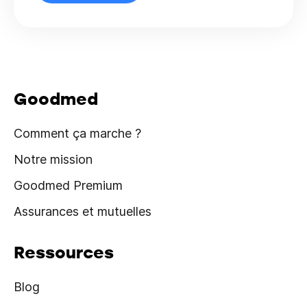
Goodmed
Comment ça marche ?
Notre mission
Goodmed Premium
Assurances et mutuelles
Ressources
Blog