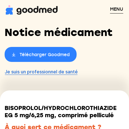
MENU
Notice médicament
Télécharger Goodmed
Je suis un professionnel de santé
BISOPROLOL/HYDROCHLOROTHIAZIDE
EG 5 mg/6,25 mg, comprimé pelliculé
À quoi sert ce médicament ?