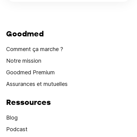
Goodmed
Comment ça marche ?
Notre mission
Goodmed Premium
Assurances et mutuelles
Ressources
Blog
Podcast