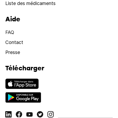
Liste des médicaments
Aide
FAQ
Contact
Presse
Télécharger