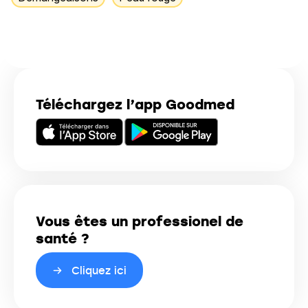
Téléchargez l’app Goodmed
Vous êtes un professionel de
santé ?
Cliquez ici