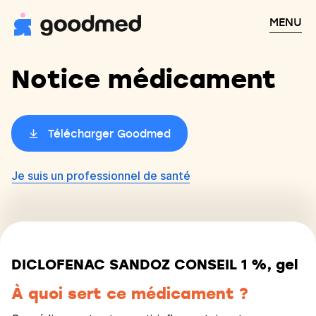
MENU
Notice médicament
Télécharger Goodmed
Je suis un professionnel de santé
DICLOFENAC SANDOZ CONSEIL 1 %, gel
À quoi sert ce médicament ?