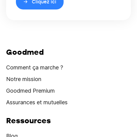
Cliquez ici
Goodmed
Comment ça marche ?
Notre mission
Goodmed Premium
Assurances et mutuelles
Ressources
Blog