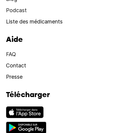
Podcast
Liste des médicaments
Aide
FAQ
Contact
Presse
Télécharger