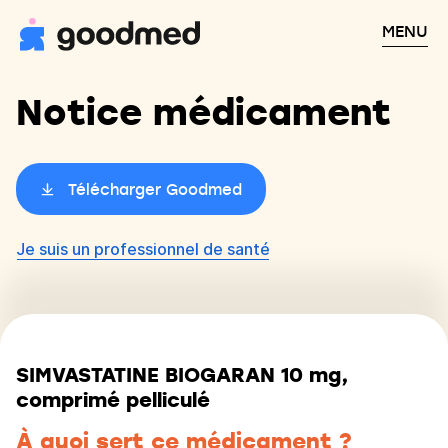
MENU
Notice médicament
Télécharger Goodmed
Je suis un professionnel de santé
SIMVASTATINE BIOGARAN 10 mg,
comprimé pelliculé
À quoi sert ce médicament ?