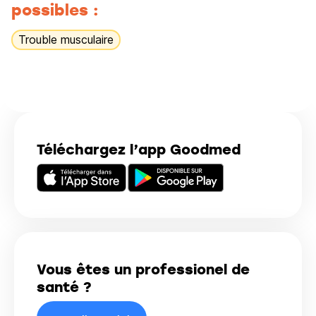
possibles :
Trouble musculaire
Téléchargez l’app Goodmed
Vous êtes un professionel de
santé ?