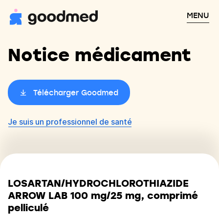
MENU
Notice médicament
Télécharger Goodmed
Je suis un professionnel de santé
LOSARTAN/HYDROCHLOROTHIAZIDE
ARROW LAB 100 mg/25 mg, comprimé
pelliculé