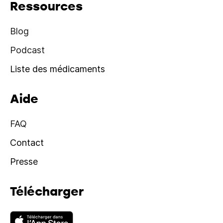
Ressources
Blog
Podcast
Liste des médicaments
Aide
FAQ
Contact
Presse
Télécharger