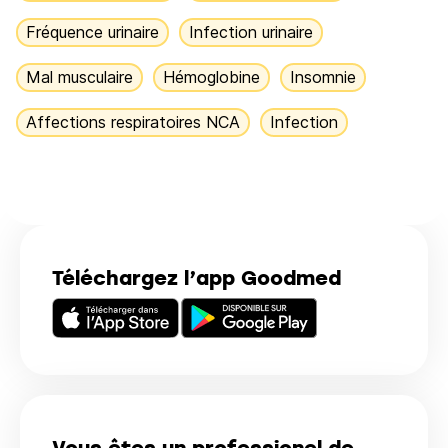
Fréquence urinaire
Infection urinaire
Mal musculaire
Hémoglobine
Insomnie
Affections respiratoires NCA
Infection
Téléchargez l’app Goodmed
Vous êtes un professionel de