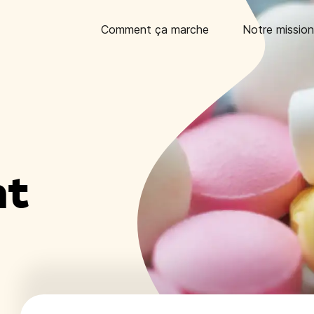
Comment ça marche
Notre mission
nt