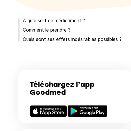
À quoi sert ce médicament ?
Comment le prendre ?
Quels sont ses effets indésirables possibles ?
Téléchargez l’app
Goodmed