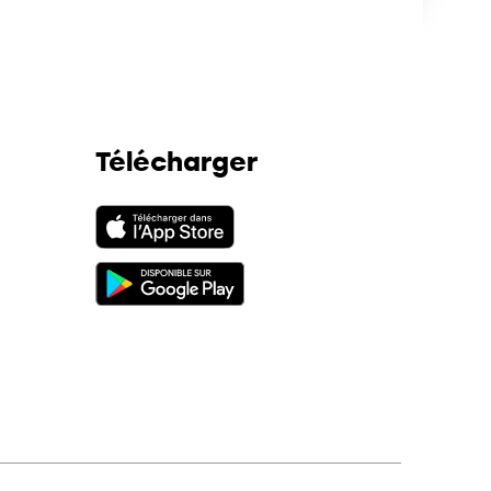
Télécharger