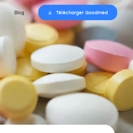
Blog
Télécharger Goodmed