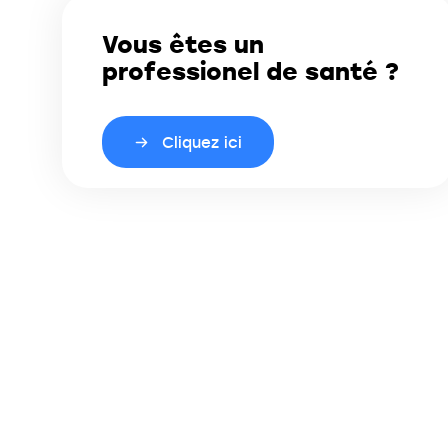
Vous êtes un
professionel de santé ?
Cliquez ici