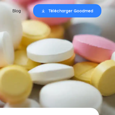
Blog
Télécharger Goodmed