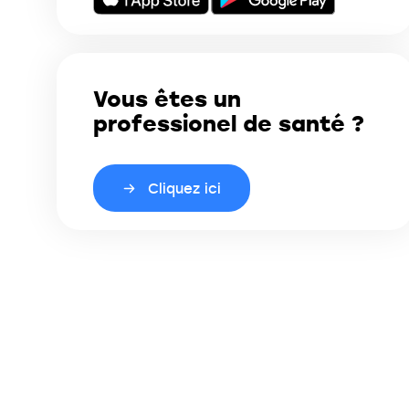
Vous êtes un
professionel de santé ?
Cliquez ici