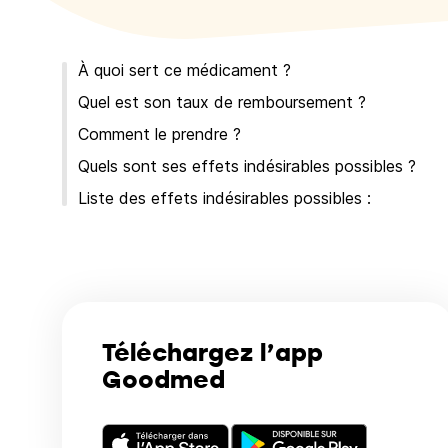
À quoi sert ce médicament ?
Quel est son taux de remboursement ?
Comment le prendre ?
Quels sont ses effets indésirables possibles ?
Liste des effets indésirables possibles :
Téléchargez l’app
Goodmed