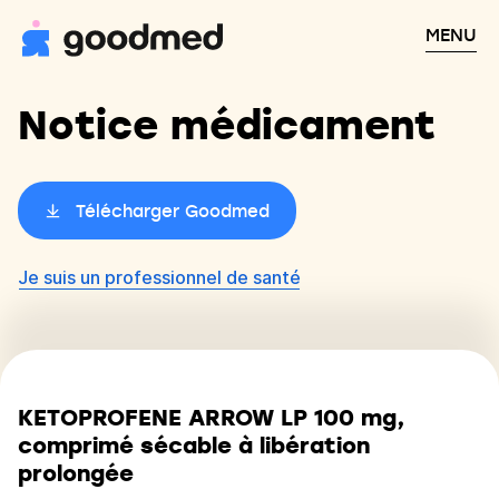
MENU
Notice médicament
Télécharger Goodmed
Je suis un professionnel de santé
KETOPROFENE ARROW LP 100 mg,
comprimé sécable à libération
prolongée