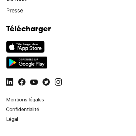
Presse
Télécharger
Mentions légales
Confidentialité
Légal