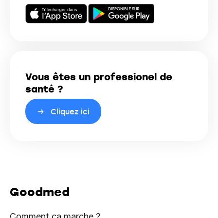
Vous êtes un professionel de
santé ?
Cliquez ici
Goodmed
Comment ça marche ?