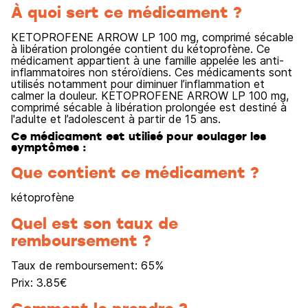
À quoi sert ce médicament ?
KETOPROFENE ARROW LP 100 mg, comprimé sécable
à libération prolongée contient du kétoprofène. Ce
médicament appartient à une famille appelée les anti-
inflammatoires non stéroïdiens. Ces médicaments sont
utilisés notamment pour diminuer l’inflammation et
calmer la douleur. KETOPROFENE ARROW LP 100 mg,
comprimé sécable à libération prolongée est destiné à
l'adulte et l’adolescent à partir de 15 ans.
Ce médicament est utilisé pour soulager les
symptômes :
Que contient ce médicament ?
kétoprofène
Quel est son taux de
remboursement ?
Taux de remboursement:
65
%
Prix:
3.85
€