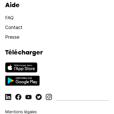
Aide
FAQ
Contact
Presse
Télécharger
Mentions légales