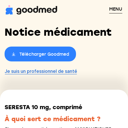
MENU
Notice médicament
Télécharger Goodmed
Je suis un professionnel de santé
SERESTA 10 mg, comprimé
À quoi sert ce médicament ?