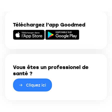
Téléchargez l’app Goodmed
Vous êtes un professionel de
santé ?
Cliquez ici