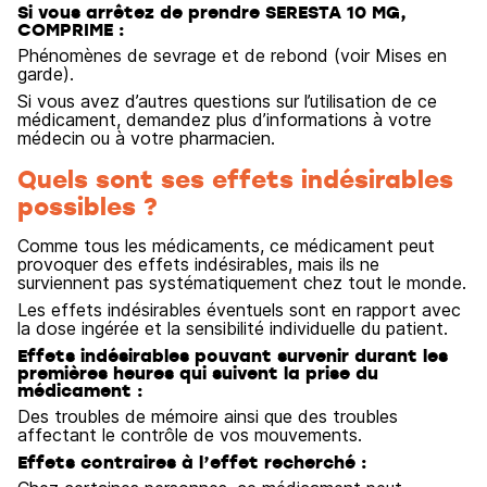
Si vous arrêtez de prendre SERESTA 10 MG,
COMPRIME :
Phénomènes de sevrage et de rebond (voir Mises en
garde).
Si vous avez d’autres questions sur l’utilisation de ce
médicament, demandez plus d’informations à votre
médecin ou à votre pharmacien.
Quels sont ses effets indésirables
possibles ?
Comme tous les médicaments, ce médicament peut
provoquer des effets indésirables, mais ils ne
surviennent pas systématiquement chez tout le monde.
Les effets indésirables éventuels sont en rapport avec
la dose ingérée et la sensibilité individuelle du patient.
Effets indésirables pouvant survenir durant les
premières heures qui suivent la prise du
médicament :
Des troubles de mémoire ainsi que des troubles
affectant le contrôle de vos mouvements.
Effets contraires à l’effet recherché :