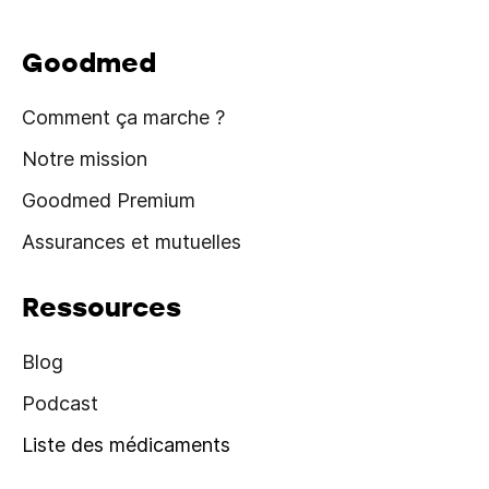
Goodmed
Comment ça marche ?
Notre mission
Goodmed Premium
Assurances et mutuelles
Ressources
Blog
Podcast
Liste des médicaments