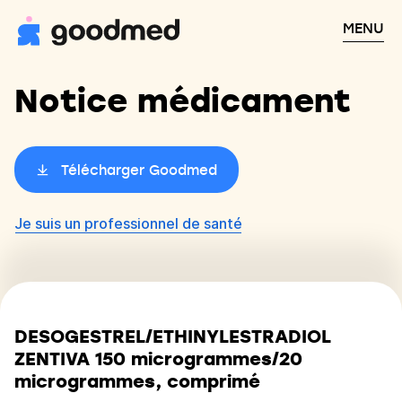
MENU
Notice médicament
Télécharger Goodmed
Je suis un professionnel de santé
DESOGESTREL/ETHINYLESTRADIOL
ZENTIVA 150 microgrammes/20
microgrammes, comprimé