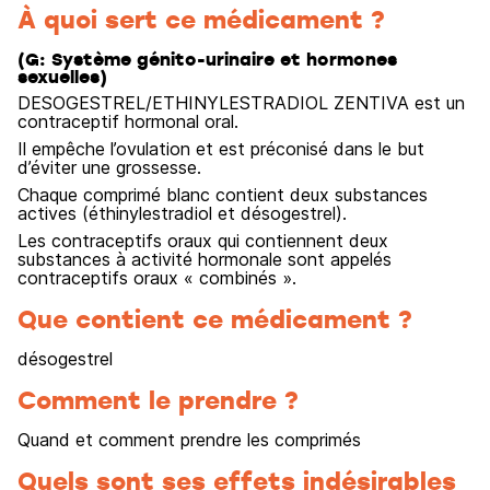
À quoi sert ce médicament ?
(G: Système génito-urinaire et hormones
sexuelles)
DESOGESTREL/ETHINYLESTRADIOL ZENTIVA est un
contraceptif hormonal oral.
Il empêche l’ovulation et est préconisé dans le but
d’éviter une grossesse.
Chaque comprimé blanc contient deux substances
actives (éthinylestradiol et désogestrel).
Les contraceptifs oraux qui contiennent deux
substances à activité hormonale sont appelés
contraceptifs oraux « combinés ».
Que contient ce médicament ?
désogestrel
Comment le prendre ?
Quand et comment prendre les comprimés
Quels sont ses effets indésirables