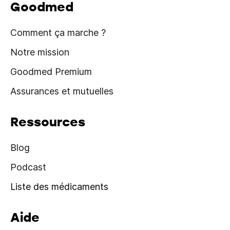
Goodmed
Comment ça marche ?
Notre mission
Goodmed Premium
Assurances et mutuelles
Ressources
Blog
Podcast
Liste des médicaments
Aide