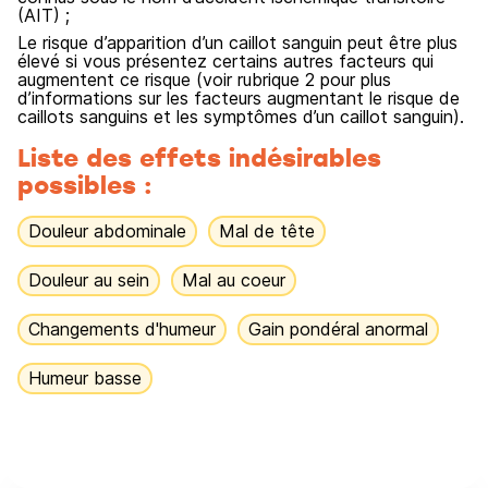
(AIT) ;
Le risque d’apparition d’un caillot sanguin peut être plus
élevé si vous présentez certains autres facteurs qui
augmentent ce risque (voir rubrique 2 pour plus
d’informations sur les facteurs augmentant le risque de
caillots sanguins et les symptômes d’un caillot sanguin).
Liste des effets indésirables
possibles :
Douleur abdominale
Mal de tête
Douleur au sein
Mal au coeur
Changements d'humeur
Gain pondéral anormal
Humeur basse