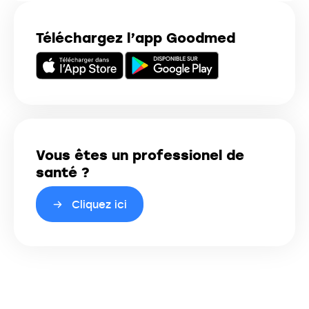
Téléchargez l’app Goodmed
Vous êtes un professionel de
santé ?
Cliquez ici