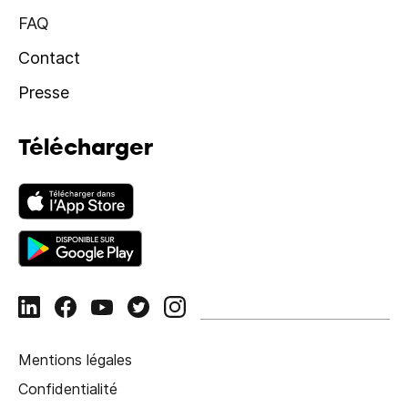
FAQ
Contact
Presse
Télécharger
Mentions légales
Confidentialité