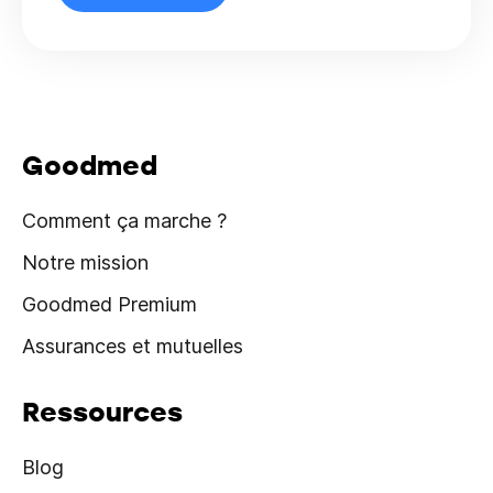
Goodmed
Comment ça marche ?
Notre mission
Goodmed Premium
Assurances et mutuelles
Ressources
Blog