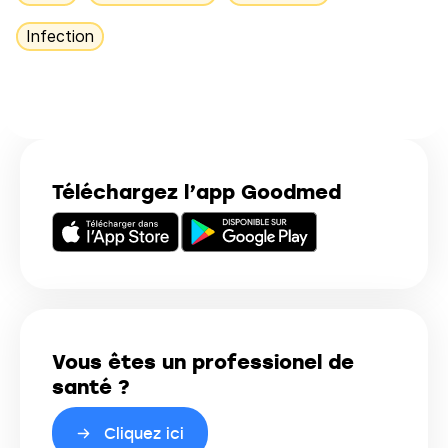
Infection
Téléchargez l’app Goodmed
Vous êtes un professionel de
santé ?
Cliquez ici