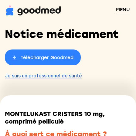
MENU
Notice médicament
Télécharger Goodmed
Je suis un professionnel de santé
MONTELUKAST CRISTERS 10 mg,
comprimé pelliculé
À quoi sert ce médicament ?