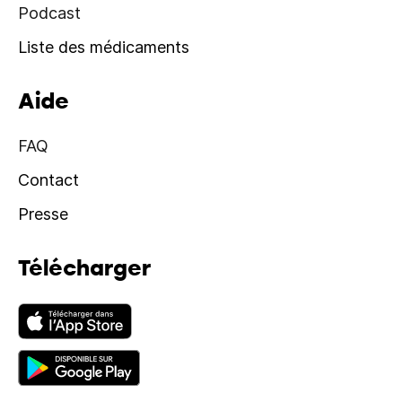
Podcast
Liste des médicaments
Aide
FAQ
Contact
Presse
Télécharger