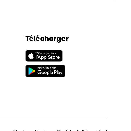
Télécharger