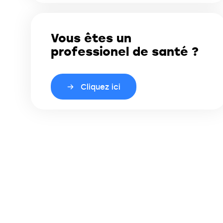
Vous êtes un
professionel de santé ?
Cliquez ici