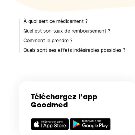
À quoi sert ce médicament ?
Quel est son taux de remboursement ?
Comment le prendre ?
Quels sont ses effets indésirables possibles ?
Téléchargez l’app
Goodmed