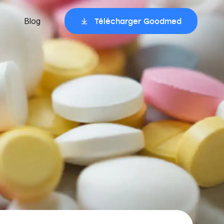
Blog
Télécharger Goodmed