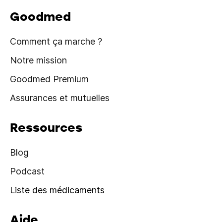
Goodmed
Comment ça marche ?
Notre mission
Goodmed Premium
Assurances et mutuelles
Ressources
Blog
Podcast
Liste des médicaments
Aide