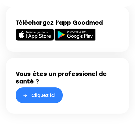
Téléchargez l’app Goodmed
Vous êtes un professionel de
santé ?
Cliquez ici