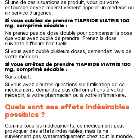
Si une de ces situations se produit, vous ou votre
entourage devez impérativement appeler un médecin ou
un service d'urgence.
Si vous oubliez de prendre TIAPRIDE VIATRIS 100
mg, comprimé sécable :
Ne prenez pas de dose double pour compenser la dose
que vous avez oublié de prendre. Prenez la dose
suivante à l'heure habituelle
Si vous avez oublié plusieurs doses, demandez l’avis de
votre médecin.
Si vous arrêtez de prendre TIAPRIDE VIATRIS 100
mg, comprimé sécable :
Sans objet.
Si vous avez d’autres questions sur l’utilisation de ce
médicament, demandez plus d’informations à votre
médecin, à votre pharmacien ou à votre infirmier/ère.
Quels sont ses effets indésirables
possibles ?
Comme tous les médicaments, ce médicament peut
provoquer des effets indésirables, mais ils ne
surviennent pas systématiquement chez tout le monde.