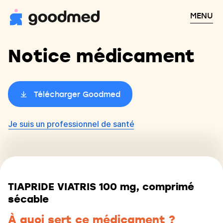
MENU
Notice médicament
Télécharger Goodmed
Je suis un professionnel de santé
TIAPRIDE VIATRIS 100 mg, comprimé
sécable
À quoi sert ce médicament ?