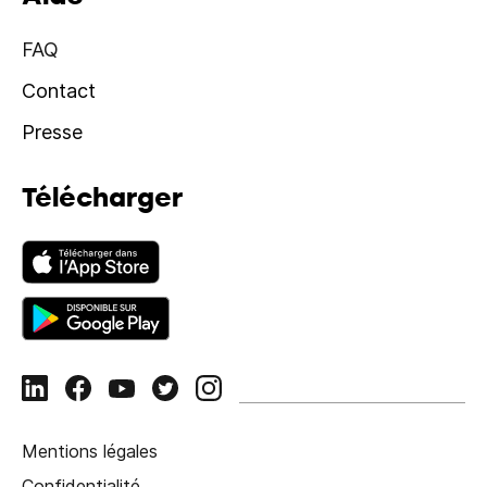
FAQ
Contact
Presse
Télécharger
Mentions légales
Confidentialité