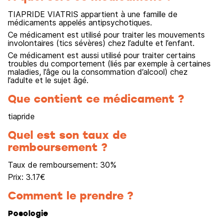
TIAPRIDE VIATRIS appartient à une famille de
médicaments appelés antipsychotiques.
Ce médicament est utilisé pour traiter les mouvements
involontaires (tics sévères) chez l’adulte et l’enfant.
Ce médicament est aussi utilisé pour traiter certains
troubles du comportement (liés par exemple à certaines
maladies, l’âge ou la consommation d’alcool) chez
l’adulte et le sujet âgé.
Que contient ce médicament ?
tiapride
Quel est son taux de
remboursement ?
Taux de remboursement:
30
%
Prix:
3.17
€
Comment le prendre ?
Posologie