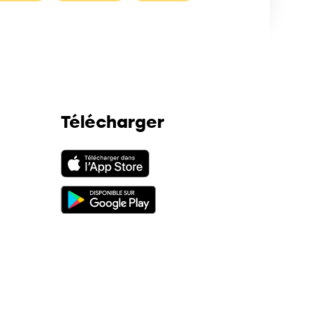
Télécharger