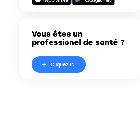
Vous êtes un
professionel de santé ?
Cliquez ici