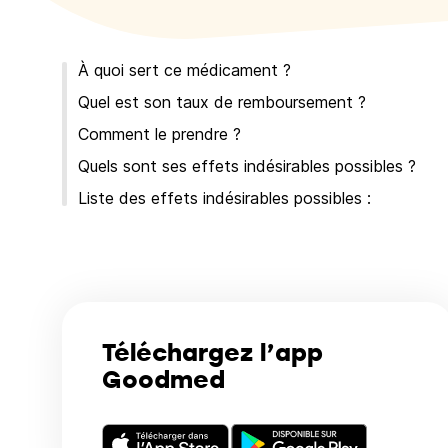
À quoi sert ce médicament ?
Quel est son taux de remboursement ?
Comment le prendre ?
Quels sont ses effets indésirables possibles ?
Liste des effets indésirables possibles :
Téléchargez l’app
Goodmed