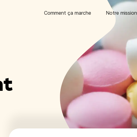
Comment ça marche
Notre mission
nt