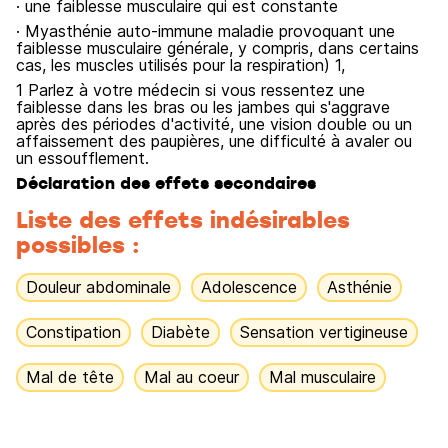
· une faiblesse musculaire qui est constante
· Myasthénie auto-immune maladie provoquant une
faiblesse musculaire générale, y compris, dans certains
cas, les muscles utilisés pour la respiration) 1,
1 Parlez à votre médecin si vous ressentez une
faiblesse dans les bras ou les jambes qui s'aggrave
après des périodes d'activité, une vision double ou un
affaissement des paupières, une difficulté à avaler ou
un essoufflement.
Déclaration des effets secondaires
Liste des effets indésirables
possibles :
Douleur abdominale
Adolescence
Asthénie
Constipation
Diabète
Sensation vertigineuse
Mal de tête
Mal au coeur
Mal musculaire