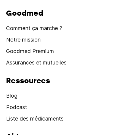
Goodmed
Comment ça marche ?
Notre mission
Goodmed Premium
Assurances et mutuelles
Ressources
Blog
Podcast
Liste des médicaments