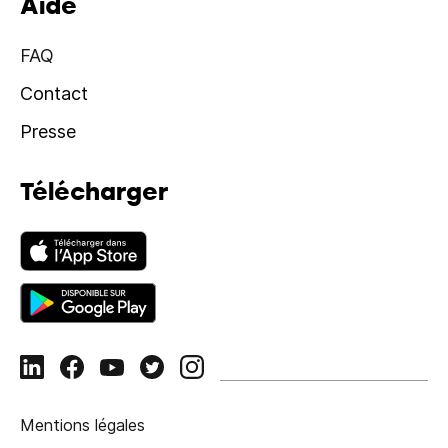
Aide
FAQ
Contact
Presse
Télécharger
Mentions légales