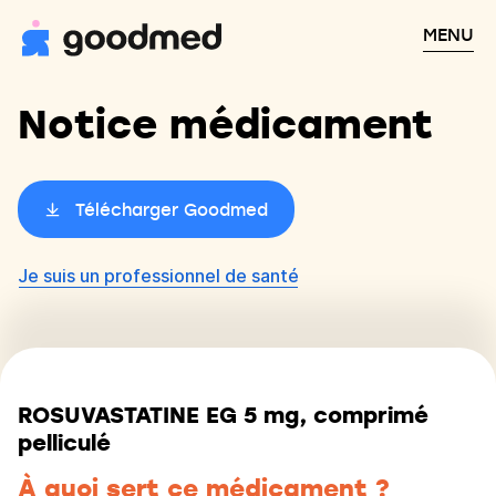
MENU
Notice médicament
Télécharger Goodmed
Je suis un professionnel de santé
ROSUVASTATINE EG 5 mg, comprimé
pelliculé
À quoi sert ce médicament ?