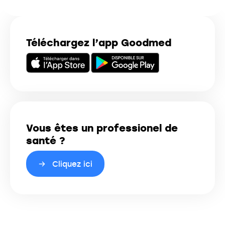
Téléchargez l’app Goodmed
Vous êtes un professionel de
santé ?
Cliquez ici