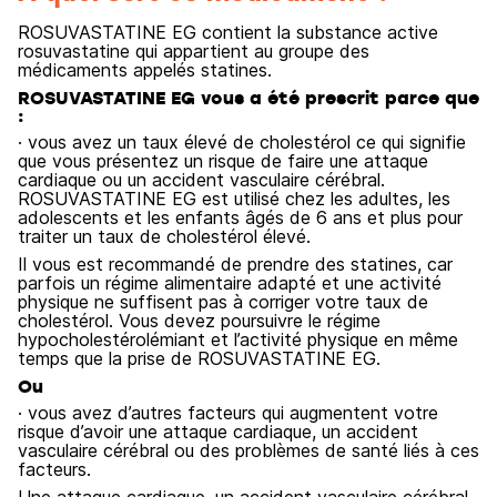
ROSUVASTATINE EG contient la substance active
rosuvastatine qui appartient au groupe des
médicaments appelés statines.
ROSUVASTATINE EG vous a été prescrit parce que
:
· vous avez un taux élevé de cholestérol ce qui signifie
que vous présentez un risque de faire une attaque
cardiaque ou un accident vasculaire cérébral.
ROSUVASTATINE EG est utilisé chez les adultes, les
adolescents et les enfants âgés de 6 ans et plus pour
traiter un taux de cholestérol élevé.
Il vous est recommandé de prendre des statines, car
parfois un régime alimentaire adapté et une activité
physique ne suffisent pas à corriger votre taux de
cholestérol. Vous devez poursuivre le régime
hypocholestérolémiant et l’activité physique en même
temps que la prise de ROSUVASTATINE EG.
Ou
· vous avez d’autres facteurs qui augmentent votre
risque d’avoir une attaque cardiaque, un accident
vasculaire cérébral ou des problèmes de santé liés à ces
facteurs.