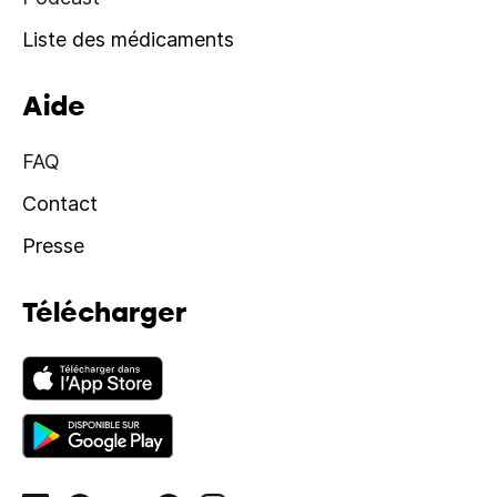
Liste des médicaments
Aide
FAQ
Contact
Presse
Télécharger