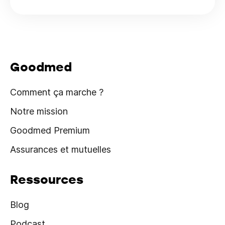
Goodmed
Comment ça marche ?
Notre mission
Goodmed Premium
Assurances et mutuelles
Ressources
Blog
Podcast