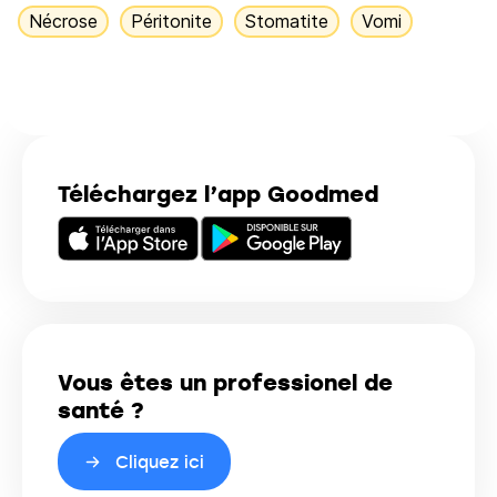
Nécrose
Péritonite
Stomatite
Vomi
Téléchargez l’app Goodmed
Vous êtes un professionel de
santé ?
Cliquez ici