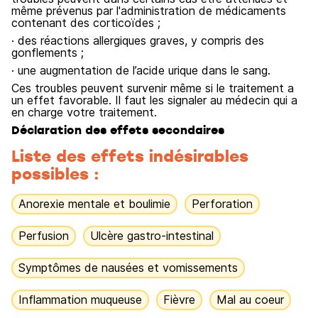
même prévenus par l'administration de médicaments
contenant des corticoïdes ;
· des réactions allergiques graves, y compris des
gonflements ;
· une augmentation de l’acide urique dans le sang.
Ces troubles peuvent survenir même si le traitement a
un effet favorable. Il faut les signaler au médecin qui a
en charge votre traitement.
Déclaration des effets secondaires
Liste des effets indésirables
possibles :
Anorexie mentale et boulimie
Perforation
Perfusion
Ulcère gastro-intestinal
Symptômes de nausées et vomissements
Inflammation muqueuse
Fièvre
Mal au coeur