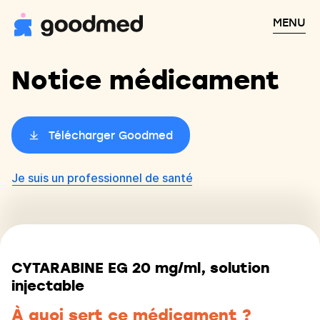
MENU
Notice médicament
Télécharger Goodmed
Je suis un professionnel de santé
CYTARABINE EG 20 mg/ml, solution
injectable
À quoi sert ce médicament ?