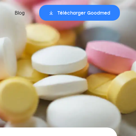
Blog
Télécharger Goodmed