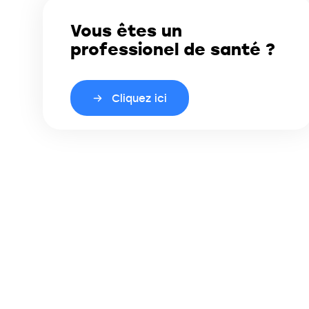
Vous êtes un
professionel de santé ?
Cliquez ici