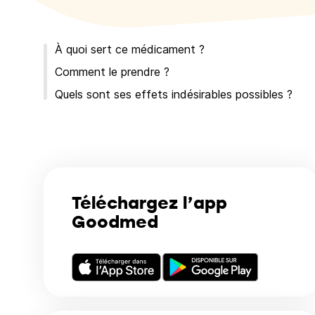
À quoi sert ce médicament ?
Comment le prendre ?
Quels sont ses effets indésirables possibles ?
Téléchargez l’app
Goodmed