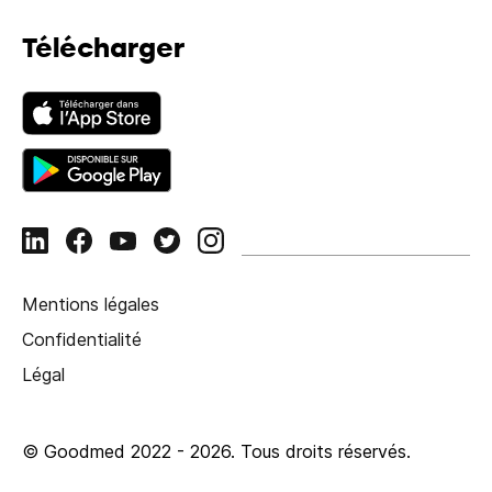
Télécharger
Mentions légales
Confidentialité
Légal
© Goodmed 2022 -
2026
.
Tous droits réservés.