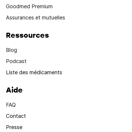
Goodmed Premium
Assurances et mutuelles
Ressources
Blog
Podcast
Liste des médicaments
Aide
FAQ
Contact
Presse