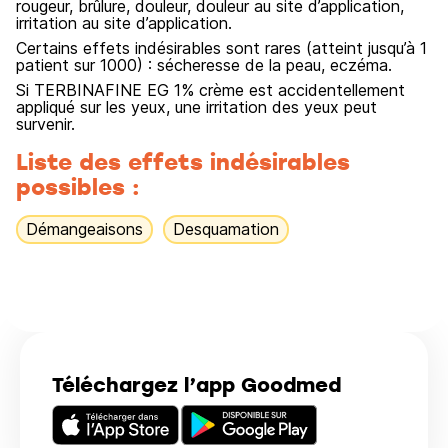
rougeur, brûlure, douleur, douleur au site d’application,
irritation au site d’application.
Certains effets indésirables sont rares (atteint jusqu’à 1
patient sur 1000) : sécheresse de la peau, eczéma.
Si TERBINAFINE EG 1% crème est accidentellement
appliqué sur les yeux, une irritation des yeux peut
survenir.
Liste des effets indésirables
possibles :
Démangeaisons
Desquamation
Téléchargez l’app Goodmed