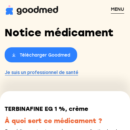
MENU
Notice médicament
Télécharger Goodmed
Je suis un professionnel de santé
TERBINAFINE EG 1 %, crème
À quoi sert ce médicament ?