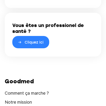
Vous êtes un professionel de
santé ?
Cliquez ici
Goodmed
Comment ça marche ?
Notre mission