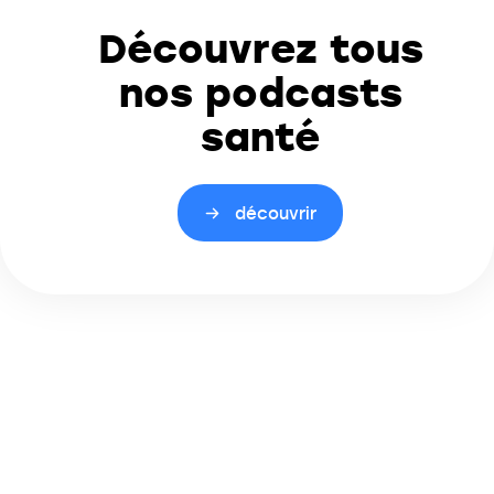
Découvrez tous
nos podcasts
santé
découvrir