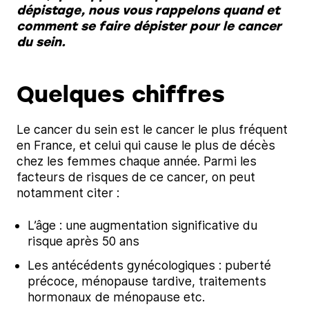
dépistage, nous vous rappelons quand et
comment se faire dépister pour le cancer
du sein.
Quelques chiffres
Le cancer du sein est le cancer le plus fréquent
en France, et celui qui cause le plus de décès
chez les femmes chaque année. Parmi les
facteurs de risques de ce cancer, on peut
notamment citer :
L’âge : une augmentation significative du
risque après 50 ans
Les antécédents gynécologiques : puberté
précoce, ménopause tardive, traitements
hormonaux de ménopause etc.