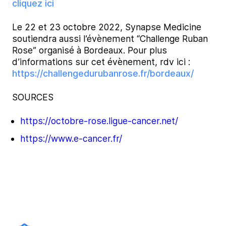
cliquez ici
Le 22 et 23 octobre 2022, Synapse Medicine
soutiendra aussi l’évènement “Challenge Ruban
Rose” organisé à Bordeaux. Pour plus
d’informations sur cet évènement, rdv ici :
https://challengedurubanrose.fr/bordeaux/
SOURCES
https://octobre-rose.ligue-cancer.net/
https://www.e-cancer.fr/