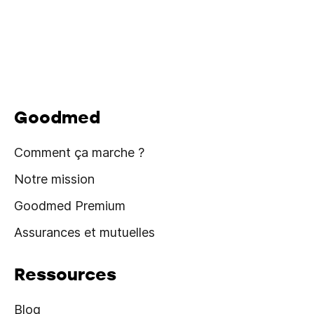
Goodmed
Comment ça marche ?
Notre mission
Goodmed Premium
Assurances et mutuelles
Ressources
Blog