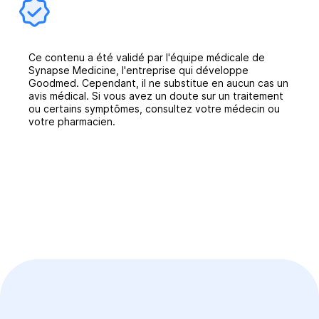
Ce contenu a été validé par l'équipe médicale de
Synapse Medicine, l'entreprise qui développe
Goodmed. Cependant, il ne substitue en aucun cas un
avis médical. Si vous avez un doute sur un traitement
ou certains symptômes, consultez votre médecin ou
votre pharmacien.