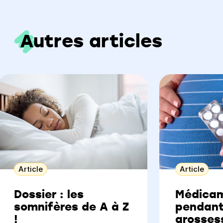
Autres articles
Article
Article
Dossier : les
Médica
somnifères de A à Z
pendant
!
grossess