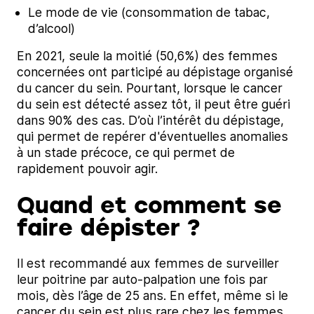
Le mode de vie (consommation de tabac,
d’alcool)
En 2021, seule la moitié (50,6%) des femmes
concernées ont participé au dépistage organisé
du cancer du sein. Pourtant, lorsque le cancer
du sein est détecté assez tôt, il peut être guéri
dans 90% des cas. D’où l’intérêt du dépistage,
qui permet de repérer d'éventuelles anomalies
à un stade précoce, ce qui permet de
rapidement pouvoir agir.
Quand et comment se
faire dépister ?
Il est recommandé aux femmes de surveiller
leur poitrine par auto-palpation une fois par
mois, dès l’âge de 25 ans. En effet, même si le
cancer du sein est plus rare chez les femmes