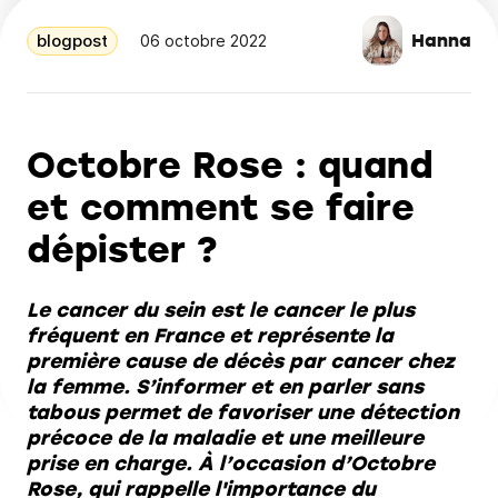
Hanna
blogpost
06 octobre 2022
Octobre Rose : quand
et comment se faire
dépister ?
Le cancer du sein est le cancer le plus
fréquent en France et représente la
première cause de décès par cancer chez
la femme. S’informer et en parler sans
tabous permet de favoriser une détection
précoce de la maladie et une meilleure
prise en charge. À l’occasion d’Octobre
Rose, qui rappelle l'importance du