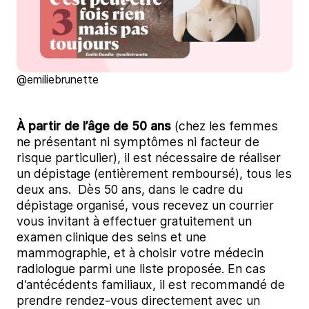
@emiliebrunette
À partir de l’âge de 50 ans
(chez les femmes
ne présentant ni symptômes ni facteur de
risque particulier), il est nécessaire de réaliser
un dépistage (entièrement remboursé), tous les
deux ans. Dès 50 ans, dans le cadre du
dépistage organisé, vous recevez un courrier
vous invitant à effectuer gratuitement un
examen clinique des seins et une
mammographie, et à choisir votre médecin
radiologue parmi une liste proposée. En cas
d’antécédents familiaux, il est recommandé de
prendre rendez-vous directement avec un