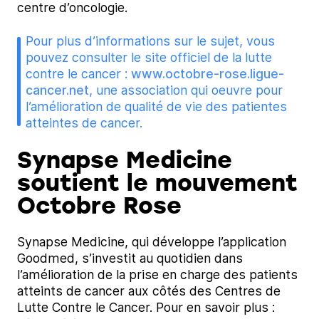
centre d’oncologie.
Pour plus d’informations sur le sujet, vous
pouvez consulter le site officiel de la lutte
contre le cancer :
www.octobre-rose.ligue-
cancer.net,
une association qui oeuvre pour
l’amélioration de qualité de vie des patientes
atteintes de cancer.
Synapse Medicine
soutient le mouvement
Octobre Rose
Synapse Medicine, qui développe l’application
Goodmed, s’investit au quotidien dans
l’amélioration de la prise en charge des patients
atteints de cancer aux côtés des Centres de
Lutte Contre le Cancer. Pour en savoir plus :