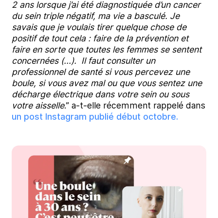
2 ans lorsque j’ai été diagnostiquée d’un cancer
du sein triple négatif, ma vie a basculé. Je
savais que je voulais tirer quelque chose de
positif de tout cela : faire de la prévention et
faire en sorte que toutes les femmes se sentent
concernées (...). Il faut consulter un
professionnel de santé si vous percevez une
boule, si vous avez mal ou que vous sentez une
décharge électrique dans votre sein ou sous
votre aisselle
.” a-t-elle récemment rappelé dans
un post Instagram publié début octobre.