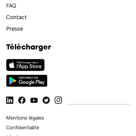
FAQ
Contact
Presse
Télécharger
Mentions légales
Confidentialité