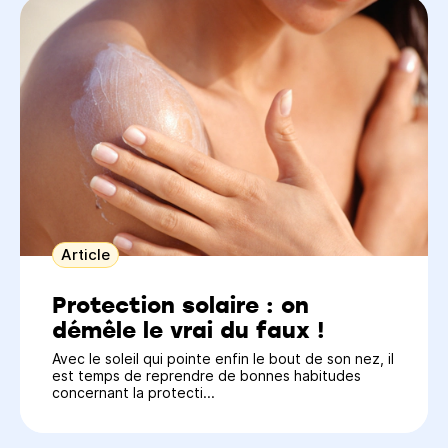
Article
Protection solaire : on
démêle le vrai du faux !
Avec le soleil qui pointe enfin le bout de son nez, il
est temps de reprendre de bonnes habitudes
concernant la protecti...