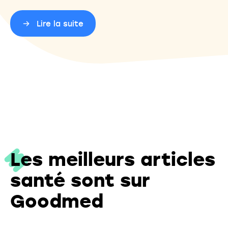
Lire la suite
Les meilleurs articles
santé sont sur
Goodmed