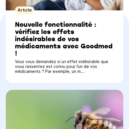
Article
Nouvelle fonctionnalité :
vérifiez les effets
indésirables de vos
médicaments avec Goodmed
!
Vous vous demandez si un effet indésirable que
vous ressentez est connu pour l’un de vos
médicaments ? Par exemple, un m...