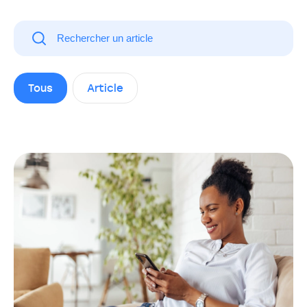
Tous
Article