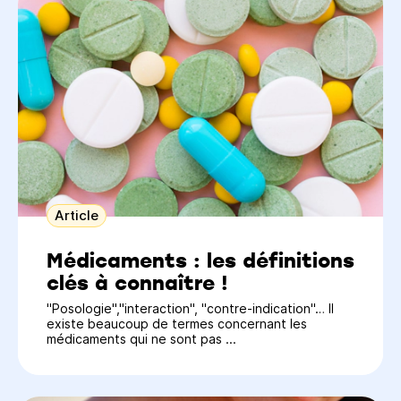
Article
Médicaments : les définitions
clés à connaître !
"Posologie","interaction", "contre-indication"… Il
existe beaucoup de termes concernant les
médicaments qui ne sont pas ...