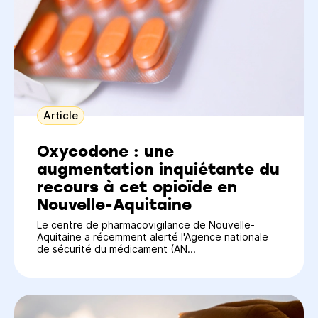
Article
Oxycodone : une
augmentation inquiétante du
recours à cet opioïde en
Nouvelle-Aquitaine
Le centre de pharmacovigilance de Nouvelle-
Aquitaine a récemment alerté l'Agence nationale
de sécurité du médicament (AN...