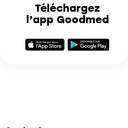
Téléchargez
l’app Goodmed