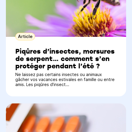
Article
Piqûres d’insectes, morsures
de serpent… comment s’en
protéger pendant l’été ?
Ne laissez pas certains insectes ou animaux
gâcher vos vacances estivales en famille ou entre
amis. Les piqûres d'insect...