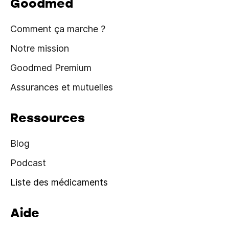
Goodmed
Comment ça marche ?
Notre mission
Goodmed Premium
Assurances et mutuelles
Ressources
Blog
Podcast
Liste des médicaments
Aide