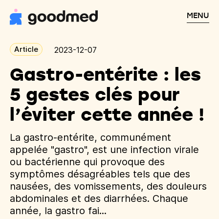
MENU
Article
2023-12-07
Gastro-entérite : les
5 gestes clés pour
l’éviter cette année !
La gastro-entérite, communément
appelée "gastro", est une infection virale
ou bactérienne qui provoque des
symptômes désagréables tels que des
nausées, des vomissements, des douleurs
abdominales et des diarrhées. Chaque
année, la gastro fai...