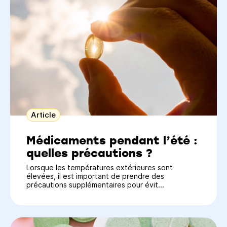
Article
Médicaments pendant l’été :
quelles précautions ?
Lorsque les températures extérieures sont
élevées, il est important de prendre des
précautions supplémentaires pour évit...